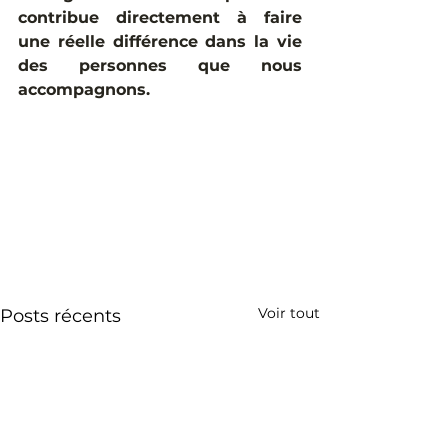
contribue directement à faire 
une réelle différence dans la vie 
des personnes que nous 
accompagnons.
Voir tout
Posts récents