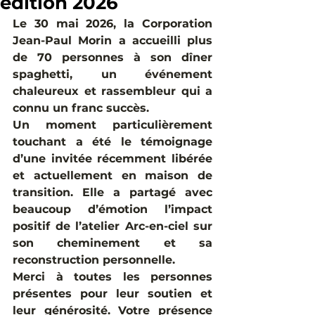
édition 2026
Le 30 mai 2026, la Corporation 
Jean-Paul Morin a accueilli plus 
de 70 personnes à son dîner 
spaghetti, un événement 
chaleureux et rassembleur qui a 
connu un franc succès.
Un moment particulièrement 
touchant a été le témoignage 
d’une invitée récemment libérée 
et actuellement en maison de 
transition. Elle a partagé avec 
beaucoup d’émotion l’impact 
positif de l’atelier Arc-en-ciel sur 
son cheminement et sa 
reconstruction personnelle.
Merci à toutes les personnes 
présentes pour leur soutien et 
leur générosité. Votre présence 